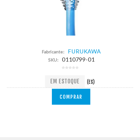
FURUKAWA
Fabricante:
0110799-01
SKU:
EM ESTOQUE
(ES)
COMPRAR