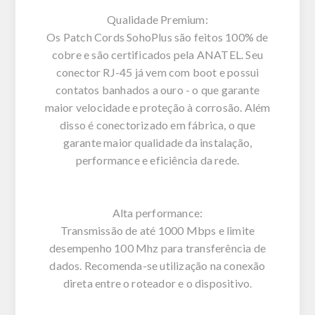
Qualidade Premium:
Os Patch Cords SohoPlus são feitos 100% de
cobre e são certificados pela ANATEL. Seu
conector RJ-45 já vem com boot e possui
contatos banhados a ouro - o que garante
maior velocidade e proteção à corrosão. Além
disso é conectorizado em fábrica, o que
garante maior qualidade da instalação,
performance e eficiência da rede.
Alta performance:
Transmissão de até 1000 Mbps e limite
desempenho 100 Mhz para transferência de
dados. Recomenda-se utilização na conexão
direta entre o roteador e o dispositivo.