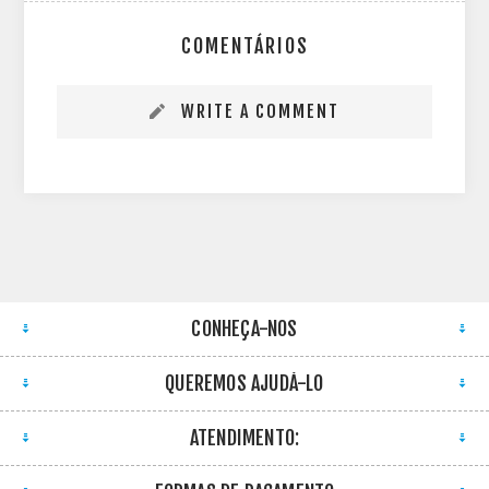
COMENTÁRIOS
WRITE A COMMENT
CONHEÇA-NOS
QUEREMOS AJUDÁ-LO
ATENDIMENTO: