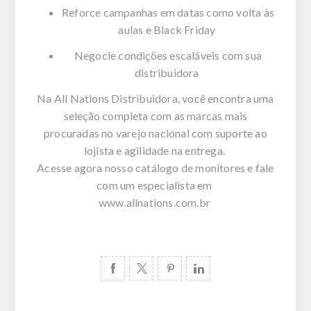
Reforce campanhas em datas como volta às
aulas e Black Friday
Negocie condições escaláveis com sua
distribuidora
Na All Nations Distribuidora, você encontra uma
seleção completa com as marcas mais
procuradas no varejo nacional com suporte ao
lojista e agilidade na entrega.
Acesse agora nosso catálogo de monitores e fale
com um especialista
em
www.
allnations.com.br