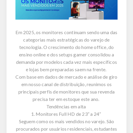
Em 2025, os monitores continuam sendo uma das
categorias mais estratégicas do varejo de
tecnologia. O crescimento do home office, do
ensino online e dos setups gamer consolidou a
demanda por modelos cada vez mais específicos
e lojas
bem preparadas
saem na frente.
Com base em dados de mercado e análise de giro
em nosso canal de distribuição, reunimos os
principais perfis de monitores que sua revenda
precisa ter em estoque este ano.
Tendências em alta
1. Monitores Full HD de 23” a 24”
Seguem como os mais vendidos no varejo. São
procurados por usuários residenciais, estudantes