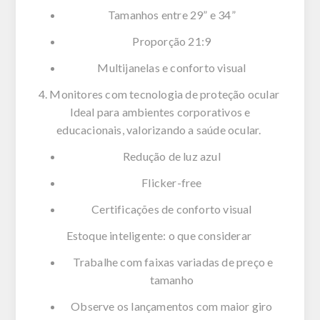
Tamanhos entre 29” e 34”
Proporção 21:9
Multijanelas
e conforto visual
4. Monitores com tecnologia de proteção ocular
Ideal para ambientes corporativos e
educacionais, valorizando a saúde ocular.
Redução de luz azul
Flicker-free
Certificações de conforto visual
Estoque inteligente: o que considerar
Trabalhe com faixas variadas de preço e
tamanho
Observe os lançamentos com maior giro