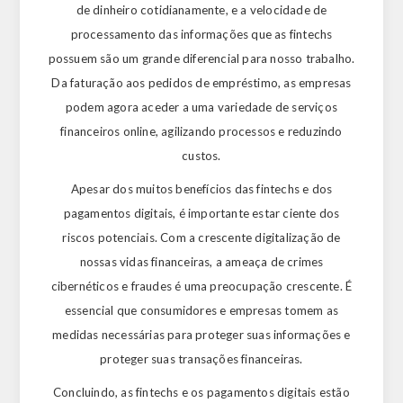
de dinheiro cotidianamente, e a velocidade de
processamento das informações que as fintechs
possuem são um grande diferencial para nosso trabalho.
Da faturação aos pedidos de empréstimo, as empresas
podem agora aceder a uma variedade de serviços
financeiros online, agilizando processos e reduzindo
custos.
Apesar dos muitos benefícios das fintechs e dos
pagamentos digitais, é importante estar ciente dos
riscos potenciais. Com a crescente digitalização de
nossas vidas financeiras, a ameaça de crimes
cibernéticos e fraudes é uma preocupação crescente. É
essencial que consumidores e empresas tomem as
medidas necessárias para proteger suas informações e
proteger suas transações financeiras.
Concluindo, as fintechs e os pagamentos digitais estão