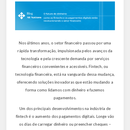
Nos últimos anos, o setor financeiro passou por uma
rápida transformação, impulsionada pelos avanços da
tecnologia e pela crescente demanda por serviços
financeiros convenientes e acessíveis. Fintech, ou
tecnologia financeira, está na vanguarda dessa mudança,
oferecendo soluções inovadoras que estão mudando a
forma como lidamos com dinheiro e fazemos
pagamentos.
Um dos principais desenvolvimentos na indústria de
fintech é o aumento dos pagamentos digitais. Longe vão
os dias de carregar dinheiro ou preencher cheques –