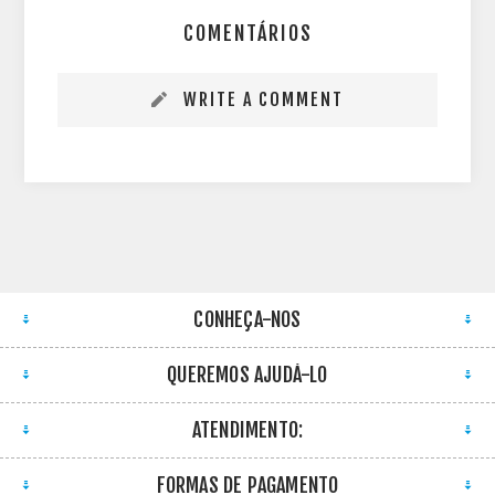
COMENTÁRIOS
WRITE A COMMENT
CONHEÇA-NOS
QUEREMOS AJUDÁ-LO
ATENDIMENTO:
FORMAS DE PAGAMENTO