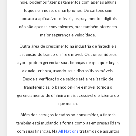
hoje, podemos fazer pagamentos com apenas alguns
toques em nossos smartphones. De cartões sem
contato a aplicativos móveis, os pagamentos digitais
não são apenas convenientes, mas também oferecem
maior segurança e velocidade.
Outra área de crescimento na indústria de fintech é a
ascensão do banco online e móvel. Os consumidores
agora podem gerenciar suas finanças de qualquer lugar,
a qualquer hora, usando seus dispositivos móveis.
Desde a verificação de saldos até a realização de
transferências, o banco on-line e móvel tornou o
gerenciamento de dinheiro mais acessível e eficiente do
que nunca.
Além dos serviços focados no consumidor, a fintech
também está mudando a forma como as empresas lidam
com suas finanças. Na
All Nations
tratamos de assuntos