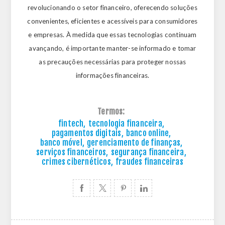
revolucionando o setor financeiro, oferecendo soluções
convenientes, eficientes e acessíveis para consumidores
e empresas. À medida que essas tecnologias continuam
avançando, é importante manter-se informado e tomar
as precauções necessárias para proteger nossas
informações financeiras.
Termos:
fintech
,
tecnologia financeira
,
pagamentos digitais
,
banco online
,
banco móvel
,
gerenciamento de finanças
,
serviços financeiros
,
segurança financeira
,
crimes cibernéticos
,
fraudes financeiras