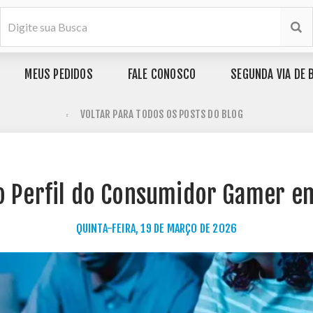
MEUS PEDIDOS
FALE CONOSCO
SEGUNDA VIA DE 
VOLTAR PARA TODOS OS POSTS DO BLOG
o Perfil do Consumidor Gamer e
QUINTA-FEIRA, 19 DE MARÇO DE 2026