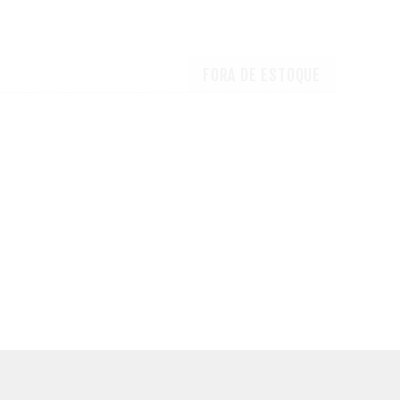
1
FORA DE ESTOQUE