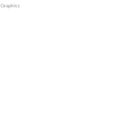
 Graphics