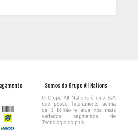
Pagamento
Somos do Grupo All Nations
O Grupo All Nations é uma S/A
que possui faturamento acima
de 1 bilhão e atua nos mais
variados segmentos de
Tecnologia do país.