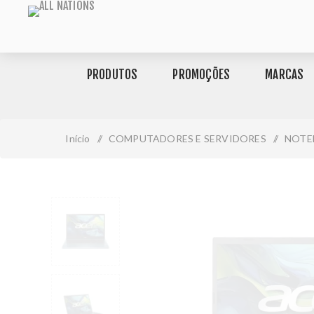
PRODUTOS
PROMOÇÕES
MARCAS
Início
/
COMPUTADORES E SERVIDORES
/
NOTE