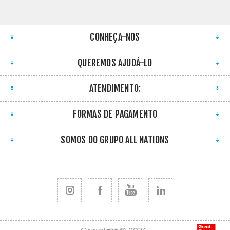
CONHEÇA-NOS
QUEREMOS AJUDÁ-LO
ATENDIMENTO:
FORMAS DE PAGAMENTO
SOMOS DO GRUPO ALL NATIONS