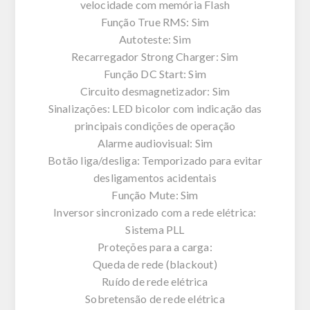
velocidade com memória Flash
Função True RMS: Sim
Autoteste: Sim
Recarregador Strong Charger: Sim
Função DC Start: Sim
Circuito desmagnetizador: Sim
Sinalizações: LED bicolor com indicação das
principais condições de operação
Alarme audiovisual: Sim
Botão liga/desliga: Temporizado para evitar
desligamentos acidentais
Função Mute: Sim
Inversor sincronizado com a rede elétrica:
Sistema PLL
Proteções para a carga:
Queda de rede (blackout)
Ruído de rede elétrica
Sobretensão de rede elétrica