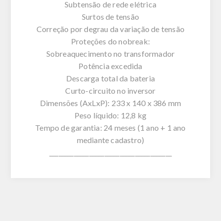
Subtensão de rede elétrica
Surtos de tensão
Correção por degrau da variação de tensão
Proteções do nobreak:
Sobreaquecimento no transformador
Potência excedida
Descarga total da bateria
Curto-circuito no inversor
Dimensões (AxLxP): 233 x 140 x 386 mm
Peso líquido: 12,8 kg
Tempo de garantia: 24 meses (1 ano + 1 ano
mediante cadastro)
________________________________________