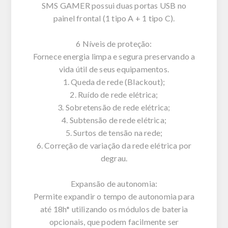
SMS GAMER possui duas portas USB no
painel frontal (1 tipo A + 1 tipo C).
6 Níveis de proteção:
Fornece energia limpa e segura preservando a
vida útil de seus equipamentos.
1. Queda de rede (Blackout);
2. Ruído de rede elétrica;
3. Sobretensão de rede elétrica;
4. Subtensão de rede elétrica;
5. Surtos de tensão na rede;
6. Correção de variação da rede elétrica por
degrau.
Expansão de autonomia:
Permite expandir o tempo de autonomia para
até 18h* utilizando os módulos de bateria
opcionais, que podem facilmente ser