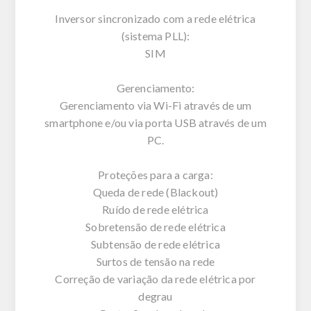
Inversor sincronizado com a rede elétrica
(sistema PLL):
SIM
Gerenciamento:
Gerenciamento via Wi-Fi através de um
smartphone e/ou via porta USB através de um
PC.
Proteções para a carga:
Queda de rede (Blackout)
Ruído de rede elétrica
Sobretensão de rede elétrica
Subtensão de rede elétrica
Surtos de tensão na rede
Correção de variação da rede elétrica por
degrau