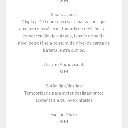
Sinalizações:
Display LCD com diversas sinalizações que
auxiliam o usuário na tomada de decisão, tais
como: tensão de entrada, tensão de saída,
nível de potência consumida, nível de carga da
bateria, entre outros.
Alarme Audiovisual:
SIM
Botão liga/desliga:
Temporizado para evitar desligamentos
acidentais e/ou involuntários
Função Mute:
SIM