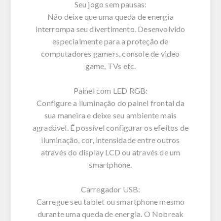
Seu jogo sem pausas:
Não deixe que uma queda de energia
interrompa seu divertimento. Desenvolvido
especialmente para a proteção de
computadores gamers, console de video
game, TVs etc.
Painel com LED RGB:
Configure a iluminação do painel frontal da
sua maneira e deixe seu ambiente mais
agradável. É possível configurar os efeitos de
iluminação, cor, intensidade entre outros
através do display LCD ou através de um
smartphone.
Carregador USB:
Carregue seu tablet ou smartphone mesmo
durante uma queda de energia. O Nobreak