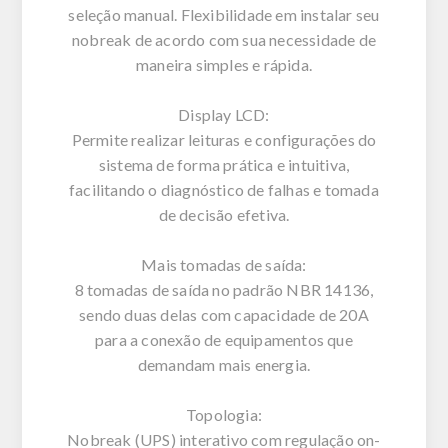
seleção manual. Flexibilidade em instalar seu
nobreak de acordo com sua necessidade de
maneira simples e rápida.
Display LCD:
Permite realizar leituras e configurações do
sistema de forma prática e intuitiva,
facilitando o diagnóstico de falhas e tomada
de decisão efetiva.
Mais tomadas de saída:
8 tomadas de saída no padrão NBR 14136,
sendo duas delas com capacidade de 20A
para a conexão de equipamentos que
demandam mais energia.
Topologia:
Nobreak (UPS) interativo com regulação on-