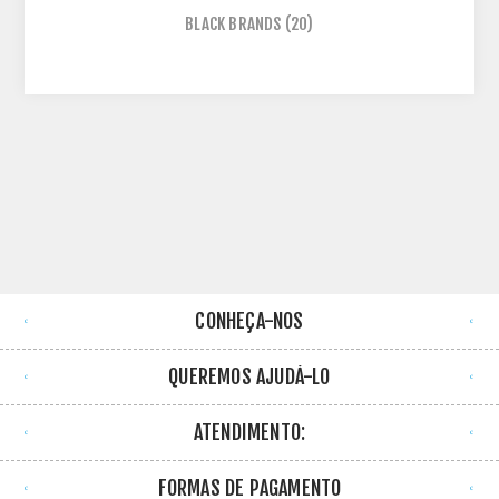
BLACK BRANDS
(20)
CONHEÇA-NOS
QUEREMOS AJUDÁ-LO
ATENDIMENTO:
FORMAS DE PAGAMENTO