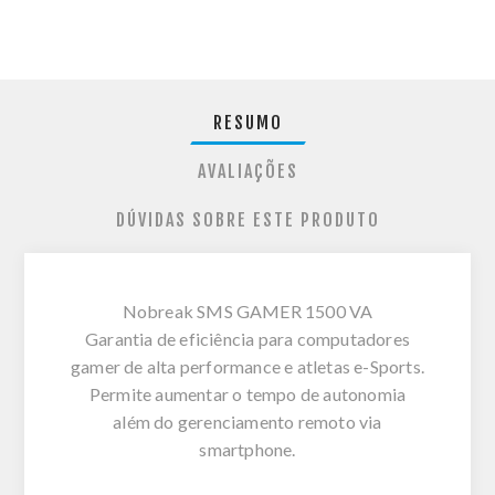
RESUMO
AVALIAÇÕES
DÚVIDAS SOBRE ESTE PRODUTO
Nobreak SMS GAMER 1500 VA
Garantia de eficiência para computadores
gamer de alta performance e atletas e-Sports.
Permite aumentar o tempo de autonomia
além do gerenciamento remoto via
smartphone.