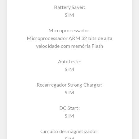
Battery Saver:
SIM
Microprocessador:
Microprocessador ARM 32 bits de alta
velocidade com memória Flash
Autoteste:
SIM
Recarregador Strong Charger:
SIM
DC Start:
SIM
Circuito desmagnetizador:
SIM