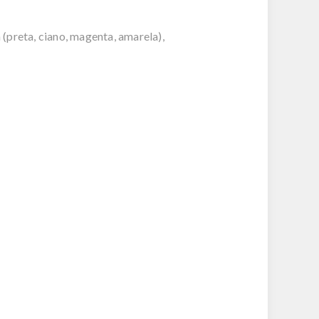
 (preta, ciano, magenta, amarela),