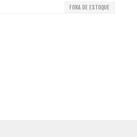
FORA DE ESTOQUE