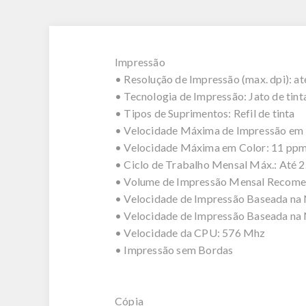
Impressão
• Resolução de Impressão (max. dpi): at
• Tecnologia de Impressão: Jato de tint
• Tipos de Suprimentos: Refil de tinta
• Velocidade Máxima de Impressão em 
• Velocidade Máxima em Color: 11 pp
• Ciclo de Trabalho Mensal Máx.: Até 2
• Volume de Impressão Mensal Recomen
• Velocidade de Impressão Baseada na 
• Velocidade de Impressão Baseada na 
• Velocidade da CPU: 576 Mhz
• Impressão sem Bordas
Cópia