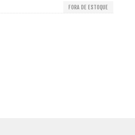
FORA DE ESTOQUE