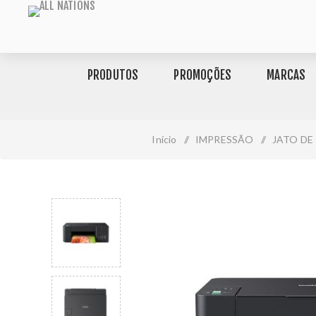
PRODUTOS
PROMOÇÕES
MARCAS
Início
/
IMPRESSÃO
/
JATO DE