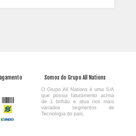
Pagamento
Somos do Grupo All Nations
O Grupo All Nations é uma S/A
que possui faturamento acima
de 1 bilhão e atua nos mais
variados segmentos de
Tecnologia do país.