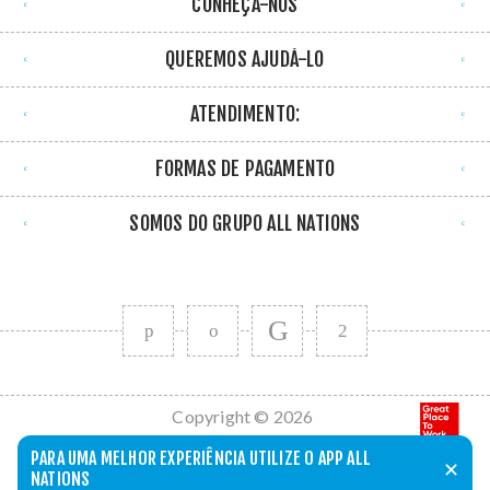
CONHEÇA-NOS
QUEREMOS AJUDÁ-LO
ATENDIMENTO:
FORMAS DE PAGAMENTO
SOMOS DO GRUPO ALL NATIONS
Copyright © 2026
All Nations. Todos
PARA UMA MELHOR EXPERIÊNCIA UTILIZE O APP ALL
✕
os direitos
NATIONS