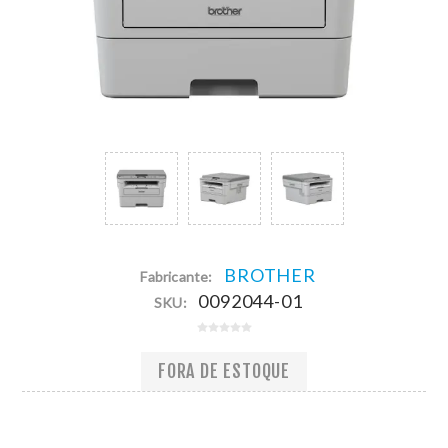
BROTHER
Fabricante:
0092044-01
SKU:
FORA DE ESTOQUE