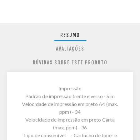
RESUMO
AVALIAÇÕES
DÚVIDAS SOBRE ESTE PRODUTO
Impressão
Padrão de impressão frente e verso - Sim
Velocidade de impressão em preto A4 (max.
ppm) - 34
Velocidade de impressão em preto Carta
(max. ppm) - 36
Tipo de consumível - Cartucho de toner e