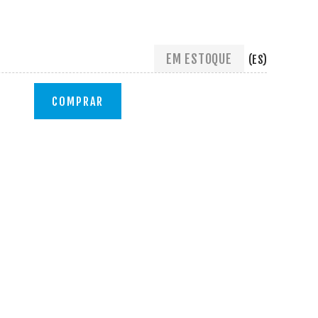
EM ESTOQUE
(ES)
COMPRAR