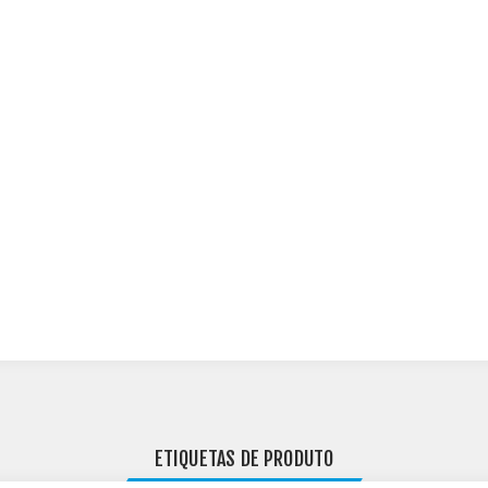
ETIQUETAS DE PRODUTO