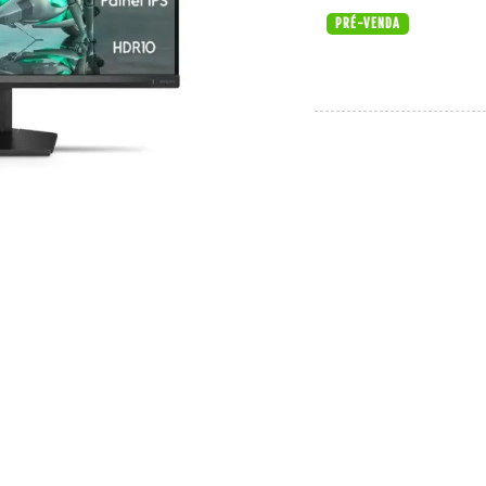
PRÉ-VENDA