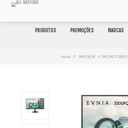
PRODUTOS
PROMOÇÕES
MARCAS
Início
/
IMAGEM
/
MONITORES