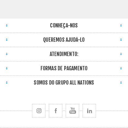
CONHEÇA-NOS
QUEREMOS AJUDÁ-LO
ATENDIMENTO:
FORMAS DE PAGAMENTO
SOMOS DO GRUPO ALL NATIONS