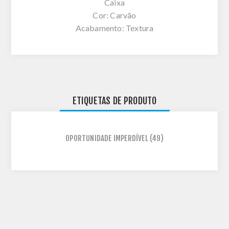
Caixa
Cor: Carvão
Acabamento: Textura
ETIQUETAS DE PRODUTO
OPORTUNIDADE IMPERDÍVEL
(49)