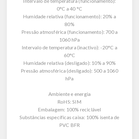
Intervalo de temperatura (funcionamento):
0°C a 40 °C
Humidade relativa (funcionamento): 20% a
80%
Pressão atmosférica (funcionamento): 700 a
1060 hPa
Intervalo de temperatura (inactivo): -20°C a
60°C
Humidade relativa (desligado): 10% a 90%
Pressão atmosférica (desligado): 500 a 1060
hPa
Ambiente e energia
RoHS: SIM
Embalagem: 100% reciclável
Substâncias específicas caixa: 100% isenta de
PVC BFR