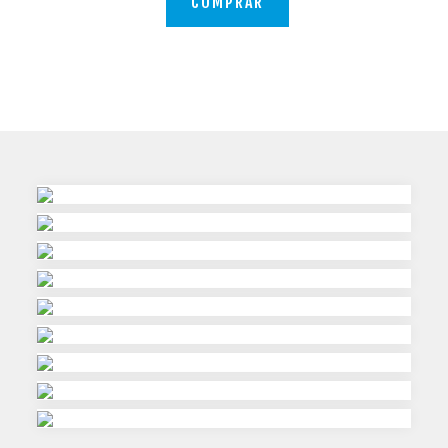
COMPRAR