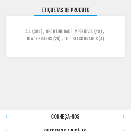
ETIQUETAS DE PRODUTO
ALL
(381)
,
OPORTUNIDADE IMPERDÍVEL
(49)
,
BLACK BRANDS
(20)
,
LG - BLACK BRANDS
(4)
CONHEÇA-NOS