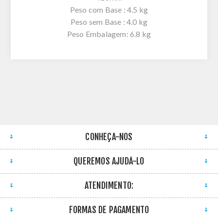
Peso com Base : 4.5 kg
Peso sem Base : 4.0 kg
Peso Embalagem: 6.8 kg
CONHEÇA-NOS
QUEREMOS AJUDÁ-LO
ATENDIMENTO:
FORMAS DE PAGAMENTO