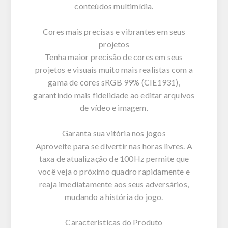
conteúdos multimídia.
Cores mais precisas e vibrantes em seus
projetos
Tenha maior precisão de cores em seus
projetos e visuais muito mais realistas com a
gama de cores sRGB 99% (CIE1931),
garantindo mais fidelidade ao editar arquivos
de vídeo e imagem.
Garanta sua vitória nos jogos
Aproveite para se divertir nas horas livres. A
taxa de atualização de 100Hz permite que
você veja o próximo quadro rapidamente e
reaja imediatamente aos seus adversários,
mudando a história do jogo.
Características do Produto