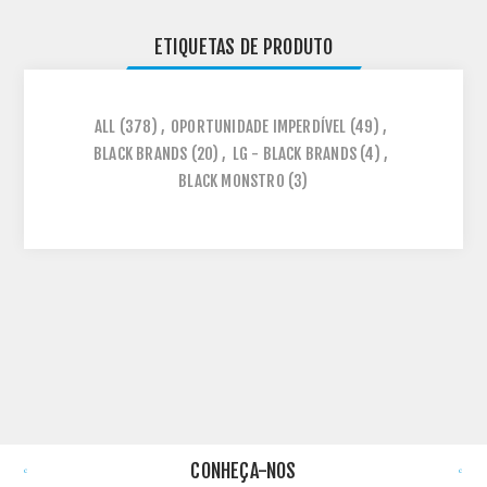
ETIQUETAS DE PRODUTO
ALL
(378)
,
OPORTUNIDADE IMPERDÍVEL
(49)
,
BLACK BRANDS
(20)
,
LG - BLACK BRANDS
(4)
,
BLACK MONSTRO
(3)
CONHEÇA-NOS