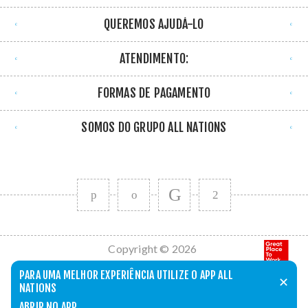
QUEREMOS AJUDÁ-LO
ATENDIMENTO:
FORMAS DE PAGAMENTO
SOMOS DO GRUPO ALL NATIONS
Copyright © 2026
All Nations. Todos
PARA UMA MELHOR EXPERIÊNCIA UTILIZE O APP ALL
✕
os direitos
NATIONS
reservados.
ABRIR NO APP