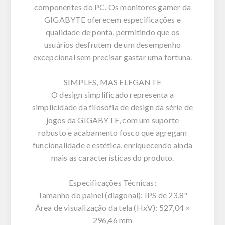
componentes do PC. Os monitores gamer da
GIGABYTE oferecem especificações e
qualidade de ponta, permitindo que os
usuários desfrutem de um desempenho
excepcional sem precisar gastar uma fortuna.
SIMPLES, MAS ELEGANTE
O design simplificado representa a
simplicidade da filosofia de design da série de
jogos da GIGABYTE, com um suporte
robusto e acabamento fosco que agregam
funcionalidade e estética, enriquecendo ainda
mais as características do produto.
Especificações Técnicas:
Tamanho do painel (diagonal): IPS de 23,8"
Área de visualização da tela (HxV): 527,04 ×
296,46 mm