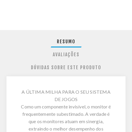
RESUMO
AVALIAÇÕES
DÚVIDAS SOBRE ESTE PRODUTO
A ÚLTIMA MILHA PARA O SEU SISTEMA
DE JOGOS
Como um componente invisível, o monitor é
frequentemente subestimado. A verdade é
que os monitores atuam em sinergia,
extraindo o melhor desempenho dos