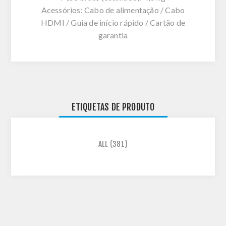
Acessórios: Cabo de alimentação / Cabo
HDMI / Guia de início rápido / Cartão de
garantia
ETIQUETAS DE PRODUTO
ALL
(381)