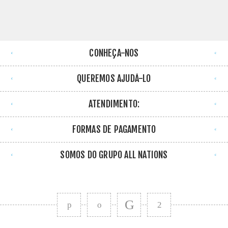
CONHEÇA-NOS
QUEREMOS AJUDÁ-LO
ATENDIMENTO:
FORMAS DE PAGAMENTO
SOMOS DO GRUPO ALL NATIONS