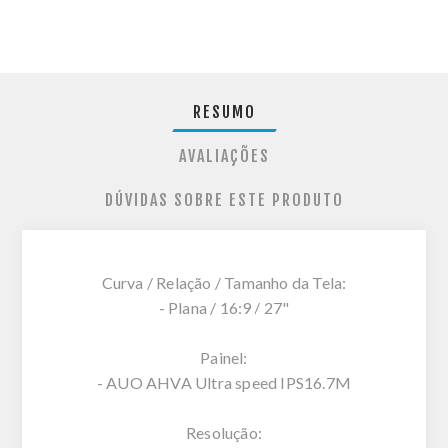
RESUMO
AVALIAÇÕES
DÚVIDAS SOBRE ESTE PRODUTO
Curva / Relação / Tamanho da Tela:
- Plana / 16:9 / 27"
Painel:
- AUO AHVA Ultra speed IPS16.7M
Resolução: