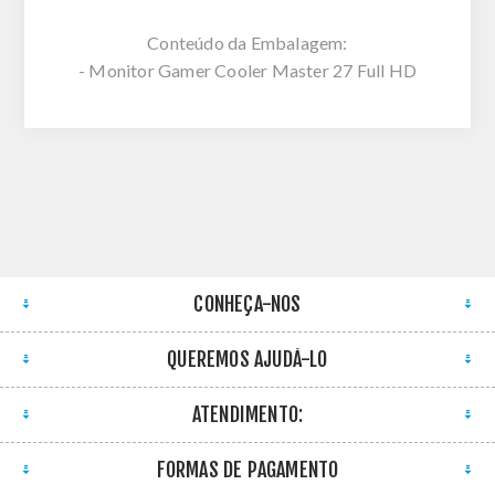
Conteúdo da Embalagem:
- Monitor Gamer Cooler Master 27 Full HD
CONHEÇA-NOS
QUEREMOS AJUDÁ-LO
ATENDIMENTO:
FORMAS DE PAGAMENTO