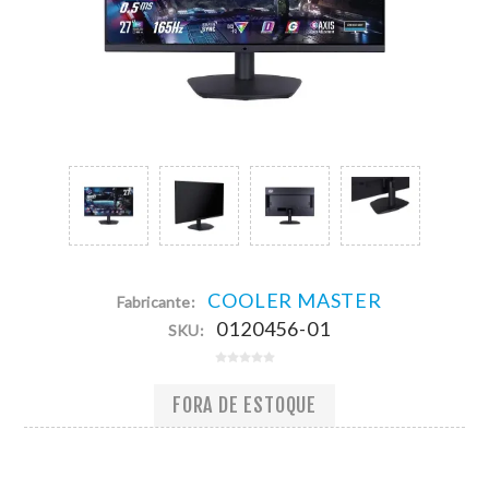
COOLER MASTER
Fabricante:
0120456-01
SKU:
FORA DE ESTOQUE