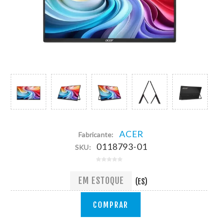
ACER
Fabricante:
0118793-01
SKU:
EM ESTOQUE
(ES)
COMPRAR