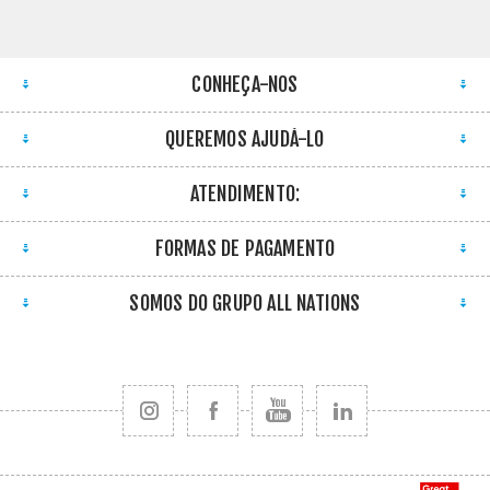
CONHEÇA-NOS
QUEREMOS AJUDÁ-LO
ATENDIMENTO:
FORMAS DE PAGAMENTO
SOMOS DO GRUPO ALL NATIONS