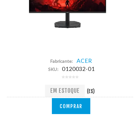
ACER
Fabricante:
0120032-01
SKU:
EM ESTOQUE
(ES)
COMPRAR