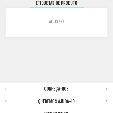
ETIQUETAS DE PRODUTO
ALL
(379)
CONHEÇA-NOS
QUEREMOS AJUDÁ-LO