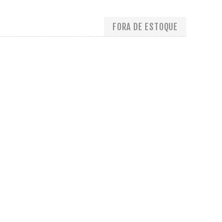
FORA DE ESTOQUE