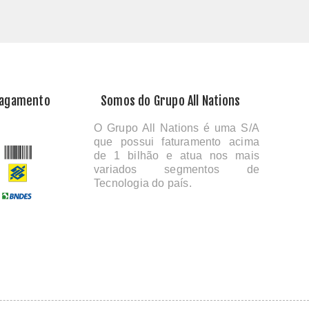
Pagamento
Somos do Grupo All Nations
O Grupo All Nations é uma S/A
que possui faturamento acima
de 1 bilhão e atua nos mais
variados segmentos de
Tecnologia do país.