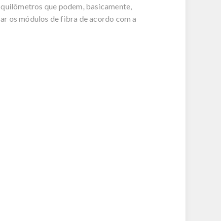
e quilômetros que podem, basicamente,
usar os módulos de fibra de acordo com a