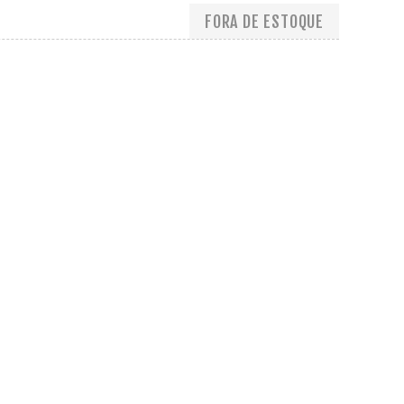
FORA DE ESTOQUE