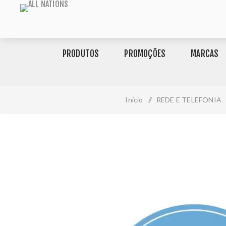
PRODUTOS
PROMOÇÕES
MARCAS
Início
/
REDE E TELEFONIA