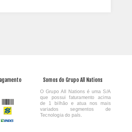
Pagamento
Somos do Grupo All Nations
O Grupo All Nations é uma S/A
que possui faturamento acima
de 1 bilhão e atua nos mais
variados segmentos de
Tecnologia do país.