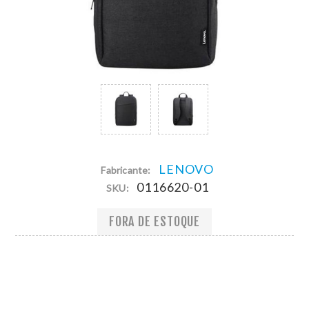
LENOVO
Fabricante:
0116620-01
SKU:
FORA DE ESTOQUE