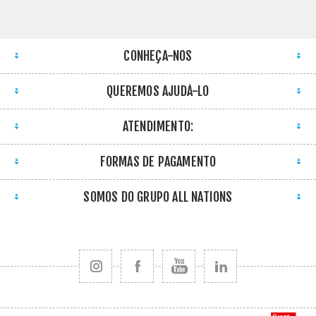
CONHEÇA-NOS
QUEREMOS AJUDÁ-LO
ATENDIMENTO:
FORMAS DE PAGAMENTO
SOMOS DO GRUPO ALL NATIONS