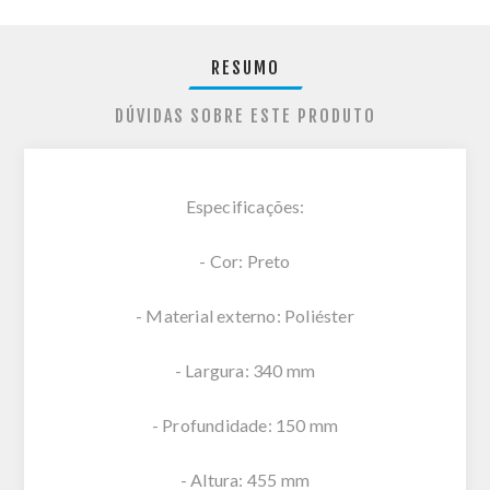
RESUMO
DÚVIDAS SOBRE ESTE PRODUTO
Especificações:
- Cor: Preto
- Material externo: Poliéster
- Largura: 340 mm
- Profundidade: 150 mm
- Altura: 455 mm