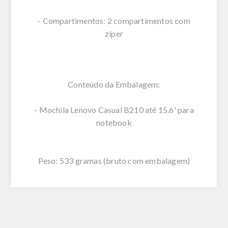
- Compartimentos: 2 compartimentos com
zíper
Conteúdo da Embalagem:
- Mochila Lenovo Casual B210 até 15.6' para
notebook
Peso: 533 gramas (bruto com embalagem)