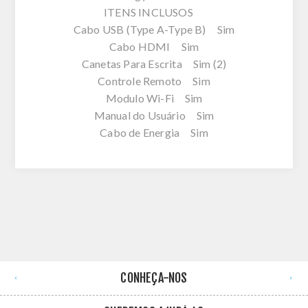
ITENS INCLUSOS
Cabo USB (Type A-Type B) Sim
Cabo HDMI Sim
Canetas Para Escrita Sim (2)
Controle Remoto Sim
Modulo Wi-Fi Sim
Manual do Usuário Sim
Cabo de Energia Sim
CONHEÇA-NOS