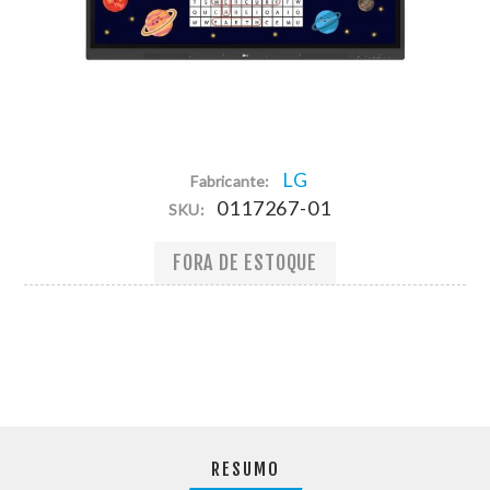
LG
Fabricante:
0117267-01
SKU:
FORA DE ESTOQUE
RESUMO