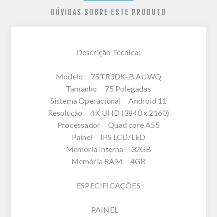
DÚVIDAS SOBRE ESTE PRODUTO
Descrição Técnica:
Modelo 75TR3DK-B.AUWQ
Tamanho 75 Polegadas
Sistema Operacional Android 11
Resolução 4K UHD (3840 x 2160)
Processador Quad core A55
Painel IPS LCD/LED
Memória Interna 32GB
Memória RAM 4GB
ESPECIFICAÇÕES
PAINEL