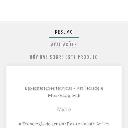
RESUMO
AVALIAÇÕES
DÚVIDAS SOBRE ESTE PRODUTO
________________________________________
Especificações técnicas – Kit Teclado e
Mouse Logitech
Mouse
• Tecnologia do sensor: Rastreamento óptico