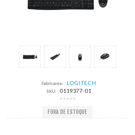
LOGITECH
Fabricante:
0119377-01
SKU:
FORA DE ESTOQUE