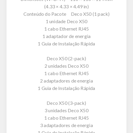
(4.33 × 4.33 × 4.49 in)
Conteúdo do Pacote Deco X50 (1 pack)
1 unidade Deco X50
1 cabo Ethernet RJ45
1 adaptador de energia
1 Guia de Instalação Rápida
Deco X50 (2-pack)
2 unidades Deco X50
1 cabo Ethernet RJ45
2 adaptadores de energia
1 Guia de Instalação Rápida
Deco X50 (3-pack)
3 unidades Deco X50
1 cabo Ethernet RJ45
3 adaptadores de energia
1 Guia de Instalação Rápida