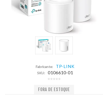
TP-LINK
Fabricante:
0106610-01
SKU:
FORA DE ESTOQUE