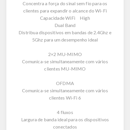
Concentra a força do sinal sem fio para os
clientes para expandir o alcance do Wi-Fi
Capacidade WiFi High
Dual Band
Distribua dispositivos em bandas de 2.4Ghz e
5Ghz para um desempenho ideal
2×2 MU-MIMO
Comunica-se simultaneamente com vários
clientes MU-MIMO
OFDMA
Comunica-se simultaneamente com vários
clientes Wi-Fi 6
4 fluxos
Largura de banda ideal para os dispositivos
conectados