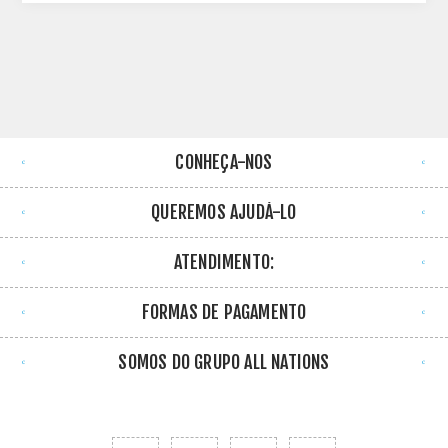
CONHEÇA-NOS
QUEREMOS AJUDÁ-LO
ATENDIMENTO:
FORMAS DE PAGAMENTO
SOMOS DO GRUPO ALL NATIONS