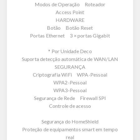
Modos de Operação Roteador
Access Point
HARDWARE
Botão Botão Reset
Portas Ethernet 3 × portas Gigabit
* Por Unidade Deco
Suporta detecção automática de WAN/LAN
SEGURANÇA
Criptografia WiFi WPA-Pessoal
WPA2-Pessoal
WPA3-Pessoal
Segurança de Rede Firewall SPI
Controle de acesso
Segurança do HomeShield
Proteção de equipamentos smart em tempo
real