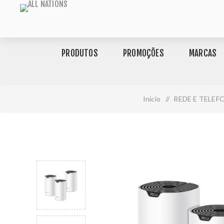
PRODUTOS
PROMOÇÕES
MARCAS
Início
/
REDE E TELEF