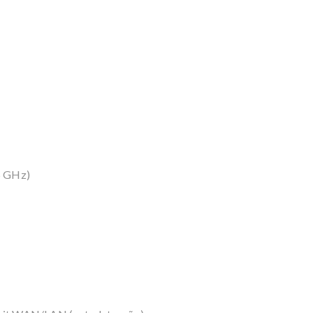
5 GHz)