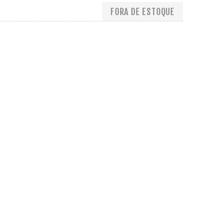
FORA DE ESTOQUE