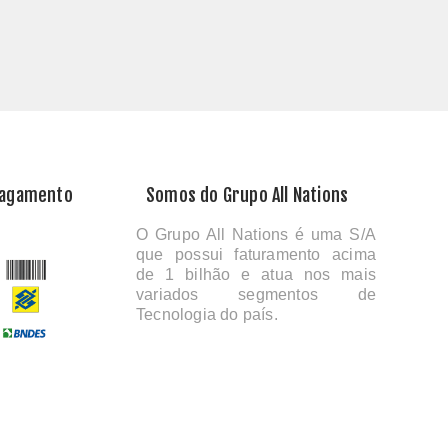
Pagamento
Somos do Grupo All Nations
O Grupo All Nations é uma S/A
que possui faturamento acima
de 1 bilhão e atua nos mais
variados segmentos de
Tecnologia do país.