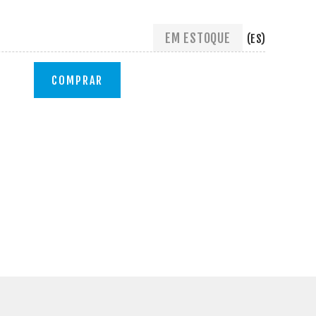
EM ESTOQUE
(ES)
COMPRAR