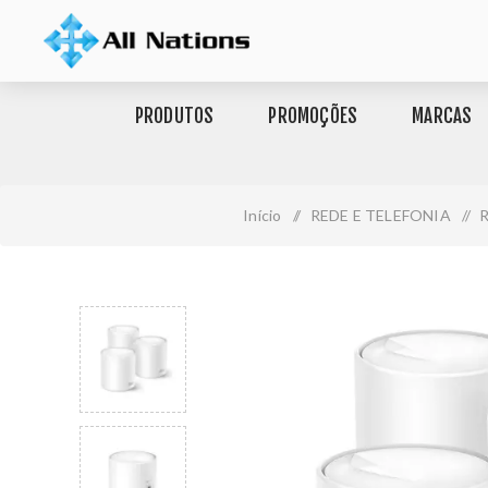
PRODUTOS
PROMOÇÕES
MARCAS
Início
/
REDE E TELEFONIA
/