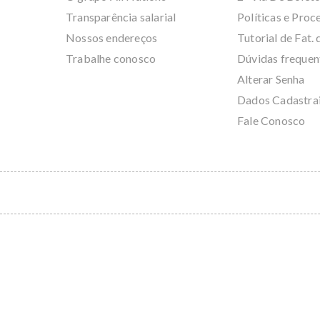
Transparência salarial
Políticas e Pro
Nossos endereços
Tutorial de Fat. 
Trabalhe conosco
Dúvidas frequen
Alterar Senha
Dados Cadastra
Fale Conosco