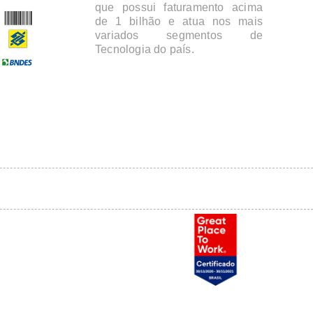
que possui faturamento acima
de 1 bilhão e atua nos mais
variados segmentos de
Tecnologia do país.