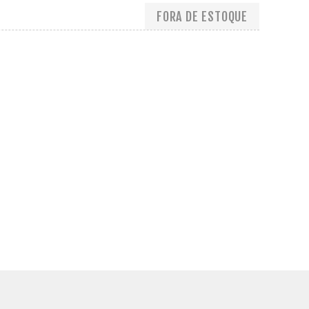
FORA DE ESTOQUE