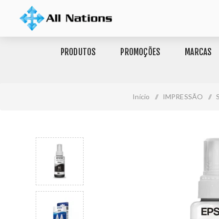
PRODUTOS
PROMOÇÕES
MARCAS
Início
/
IMPRESSÃO
/