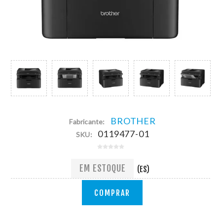
BROTHER
Fabricante:
0119477-01
SKU:
EM ESTOQUE
(ES)
COMPRAR