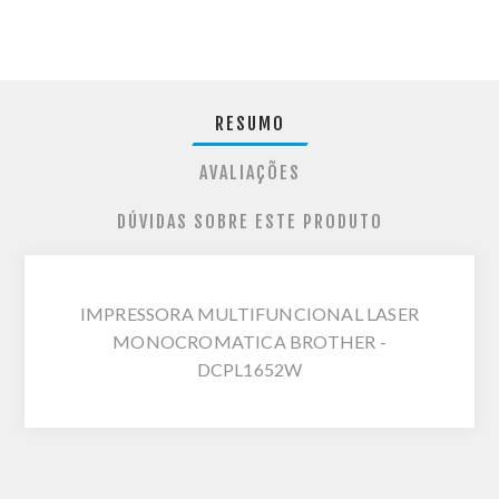
RESUMO
AVALIAÇÕES
DÚVIDAS SOBRE ESTE PRODUTO
IMPRESSORA MULTIFUNCIONAL LASER
MONOCROMATICA BROTHER -
DCPL1652W