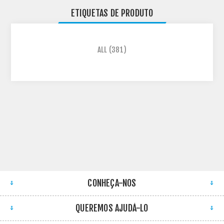
ETIQUETAS DE PRODUTO
ALL
(381)
CONHEÇA-NOS
QUEREMOS AJUDÁ-LO