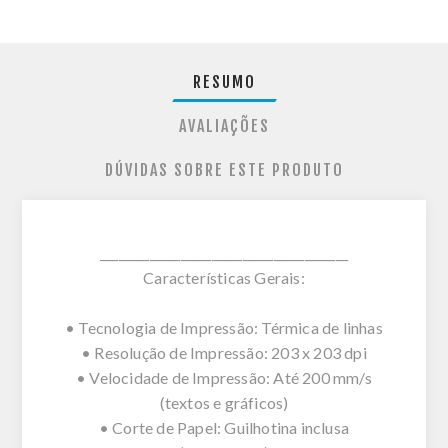
RESUMO
AVALIAÇÕES
DÚVIDAS SOBRE ESTE PRODUTO
________________________________________
Características Gerais:
• Tecnologia de Impressão: Térmica de linhas
• Resolução de Impressão: 203 x 203 dpi
• Velocidade de Impressão: Até 200 mm/s
(textos e gráficos)
• Corte de Papel: Guilhotina inclusa