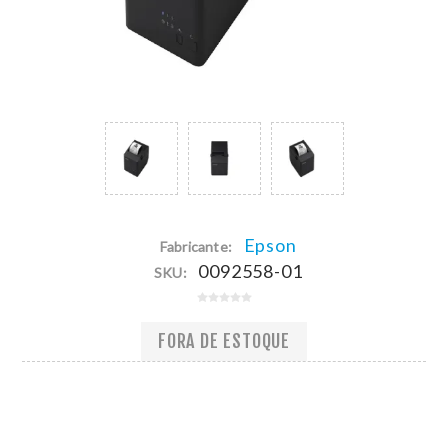
Epson
Fabricante:
0092558-01
SKU:
FORA DE ESTOQUE