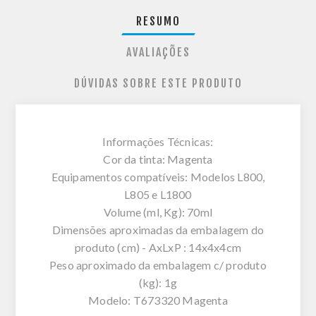
RESUMO
AVALIAÇÕES
DÚVIDAS SOBRE ESTE PRODUTO
Informações Técnicas:
Cor da tinta: Magenta
Equipamentos compatíveis: Modelos L800,
L805 e L1800
Volume (ml, Kg): 70ml
Dimensões aproximadas da embalagem do
produto (cm) - AxLxP : 14x4x4cm
Peso aproximado da embalagem c/ produto
(kg): 1g
Modelo: T673320 Magenta