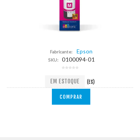
Epson
Fabricante:
0100094-01
SKU:
EM ESTOQUE
(ES)
COMPRAR