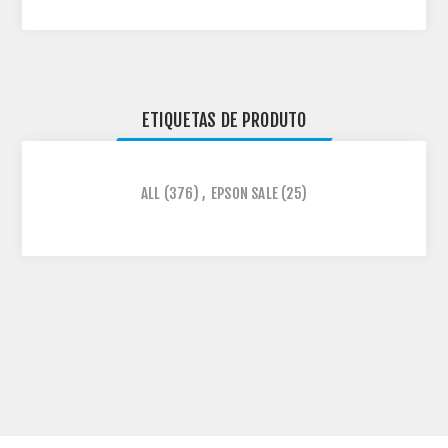
ETIQUETAS DE PRODUTO
ALL
(376)
,
EPSON SALE
(25)