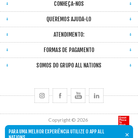
CONHEÇA-NOS
QUEREMOS AJUDÁ-LO
ATENDIMENTO:
FORMAS DE PAGAMENTO
SOMOS DO GRUPO ALL NATIONS
Copyright © 2026
All Nations. Todos
PARA UMA MELHOR EXPERIÊNCIA UTILIZE O APP ALL
✕
os direitos
NATIONS