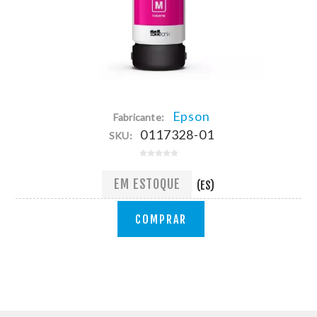
Epson
Fabricante:
0117328-01
SKU:
EM ESTOQUE
(ES)
COMPRAR