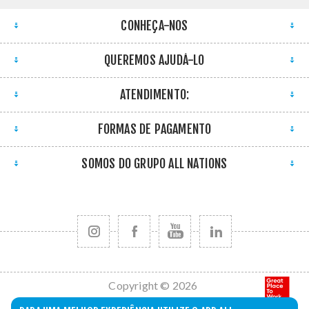
CONHEÇA-NOS
QUEREMOS AJUDÁ-LO
ATENDIMENTO:
FORMAS DE PAGAMENTO
SOMOS DO GRUPO ALL NATIONS
Copyright © 2026
All Nations. Todos