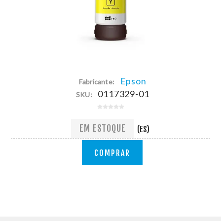
Epson
Fabricante:
0117329-01
SKU:
EM ESTOQUE
(ES)
COMPRAR