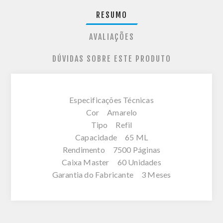
RESUMO
AVALIAÇÕES
DÚVIDAS SOBRE ESTE PRODUTO
Especificações Técnicas
Cor Amarelo
Tipo Refil
Capacidade 65 ML
Rendimento 7500 Páginas
Caixa Master 60 Unidades
Garantia do Fabricante 3 Meses