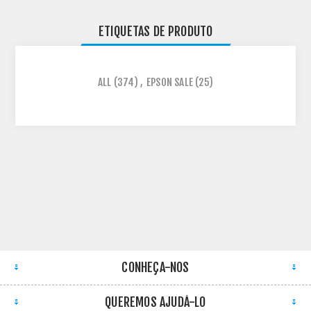
ETIQUETAS DE PRODUTO
ALL
(374)
,
EPSON SALE
(25)
CONHEÇA-NOS
QUEREMOS AJUDÁ-LO