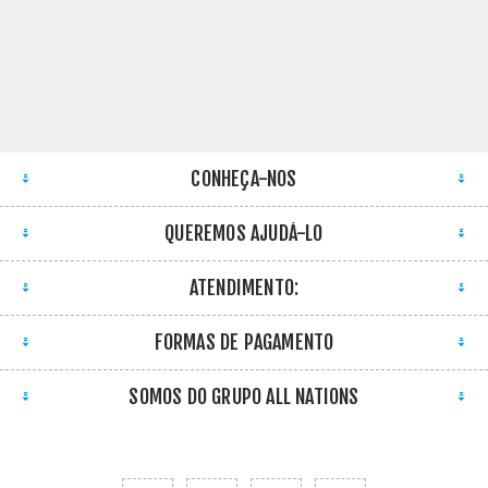
CONHEÇA-NOS
QUEREMOS AJUDÁ-LO
ATENDIMENTO:
FORMAS DE PAGAMENTO
SOMOS DO GRUPO ALL NATIONS