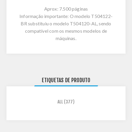
Aprox: 7.500 páginas
Informação importante: O modelo T504122-
BR substituiu o modelo T504120-AL, sendo
compatível com os mesmos modelos de
máquinas.
ETIQUETAS DE PRODUTO
ALL
(377)