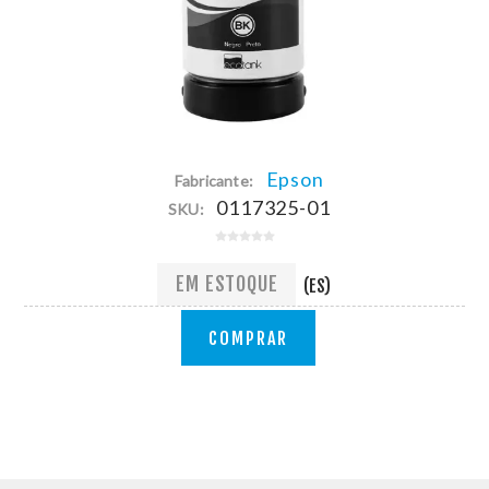
Epson
Fabricante:
0117325-01
SKU:
EM ESTOQUE
(ES)
COMPRAR