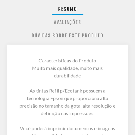
RESUMO
AVALIAÇÕES
DÚVIDAS SOBRE ESTE PRODUTO
Características do Produto
Muito mais qualidade, muito mais
durabilidade
As tintas Refil p/Ecotank possuem a
tecnologia Epson que proporciona alta
precisão no tamanho da gota, alta resolução e
definição nas impressões.
Você poderá imprimir documentos e imagens