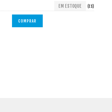
EM ESTOQUE
(ES)
COMPRAR