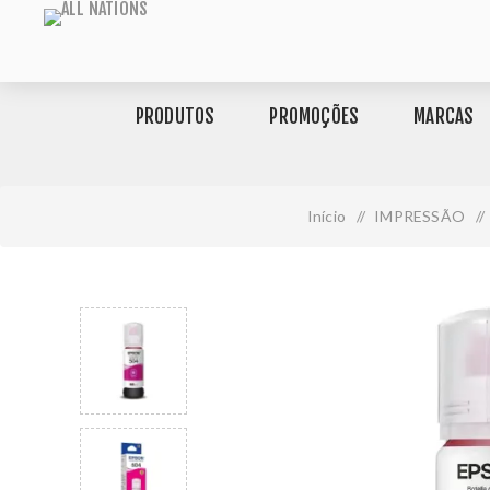
PRODUTOS
PROMOÇÕES
MARCAS
Início
/
IMPRESSÃO
/