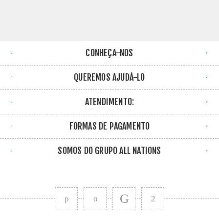
CONHEÇA-NOS
QUEREMOS AJUDÁ-LO
ATENDIMENTO:
FORMAS DE PAGAMENTO
SOMOS DO GRUPO ALL NATIONS