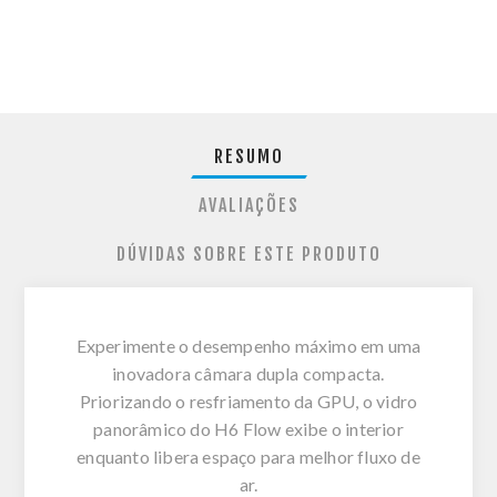
RESUMO
AVALIAÇÕES
DÚVIDAS SOBRE ESTE PRODUTO
Experimente o desempenho máximo em uma
inovadora câmara dupla compacta.
Priorizando o resfriamento da GPU, o vidro
panorâmico do H6 Flow exibe o interior
enquanto libera espaço para melhor fluxo de
ar.