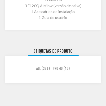
3 F120Q Airflow (versão de caixa)
1 Acessórios de instalação
1 Guia do usuário
ETIQUETAS DE PRODUTO
ALL
(381)
,
PROMO
(46)