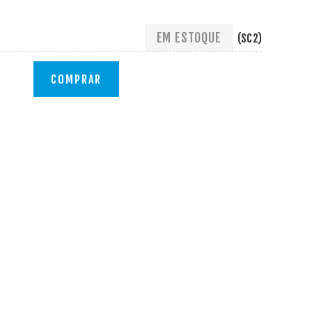
EM ESTOQUE
(SC2)
COMPRAR