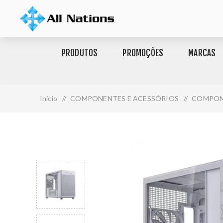
PRODUTOS
PROMOÇÕES
MARCAS
Início
/
COMPONENTES E ACESSÓRIOS
/
COMPON