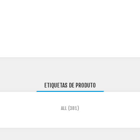
ETIQUETAS DE PRODUTO
ALL
(381)