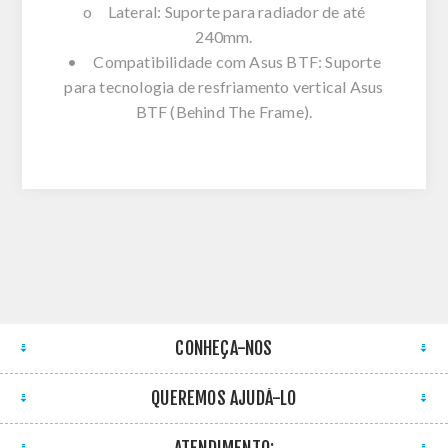
o Lateral: Suporte para radiador de até
240mm.
• Compatibilidade com Asus BTF: Suporte
para tecnologia de resfriamento vertical Asus
BTF (Behind The Frame).
CONHEÇA-NOS
QUEREMOS AJUDÁ-LO
ATENDIMENTO: