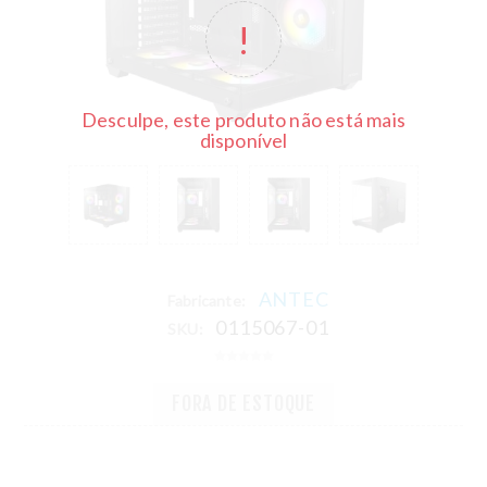
Desculpe, este produto não está mais
disponível
ANTEC
Fabricante:
0115067-01
SKU:
FORA DE ESTOQUE