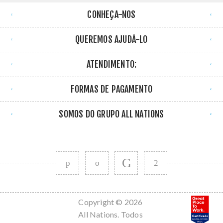
CONHEÇA-NOS
QUEREMOS AJUDÁ-LO
ATENDIMENTO:
FORMAS DE PAGAMENTO
SOMOS DO GRUPO ALL NATIONS
Copyright © 2026
All Nations. Todos