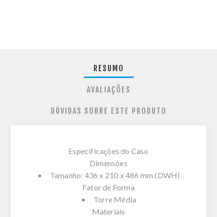
RESUMO
AVALIAÇÕES
DÚVIDAS SOBRE ESTE PRODUTO
Especificações do Caso
Dimensões
• Tamanho: 436 x 210 x 486 mm (DWH)
Fator de Forma
• Torre Média
Materiais