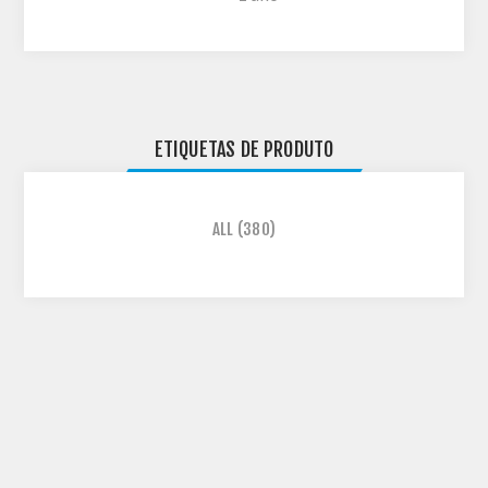
ETIQUETAS DE PRODUTO
ALL
(380)