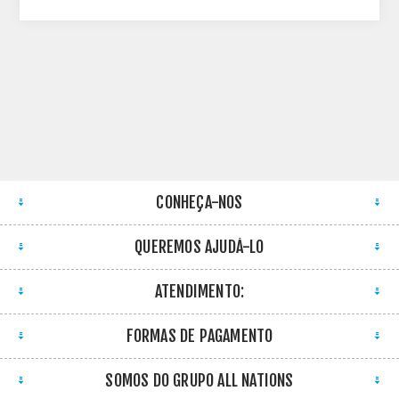
CONHEÇA-NOS
QUEREMOS AJUDÁ-LO
ATENDIMENTO:
FORMAS DE PAGAMENTO
SOMOS DO GRUPO ALL NATIONS