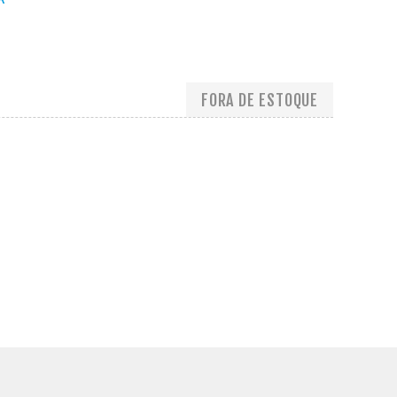
1
FORA DE ESTOQUE