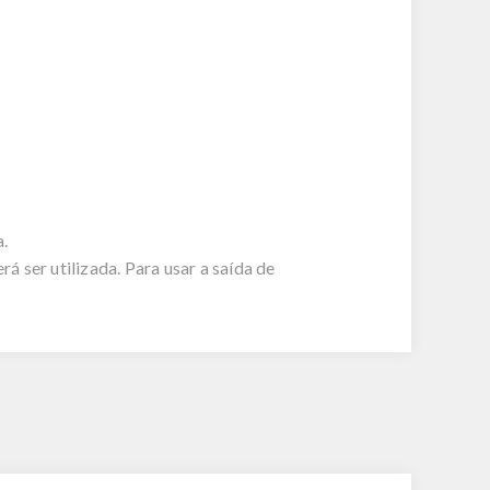
.
 ser utilizada. Para usar a saída de