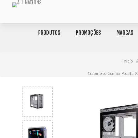
PRODUTOS
PROMOÇÕES
MARCAS
Início
Gabinete Gamer Adata Xp