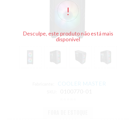
Desculpe, este produto não está mais
disponível
COOLER MASTER
Fabricante:
0100770-01
SKU:
FORA DE ESTOQUE