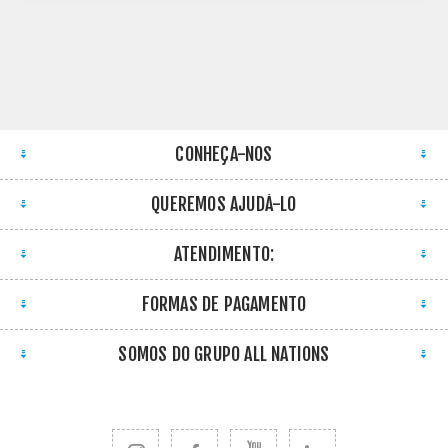
CONHEÇA-NOS
QUEREMOS AJUDÁ-LO
ATENDIMENTO:
FORMAS DE PAGAMENTO
SOMOS DO GRUPO ALL NATIONS