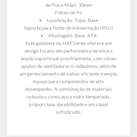
da Placa Mãe): 30mm
Filtros de Pó
• Localização: Topo, Base
Suporte para Fonte de Alimentação (PSU)
• Montagem: Base, ATX
Este gabinete da HAF Series oferece um
design focado em performance térmica e
amplo suporte para resfriamento, com várias
opções de ventiladores e radiadores, além de
um gerenciamento de cabos eficiente e amplo
espaço para componentes de alto
desempenho. A combinação de materiais
robustos, como aço e vidro temperado,
proporciona durabilidade e um visual
sofisticado.