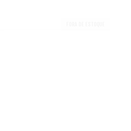
FORA DE ESTOQUE