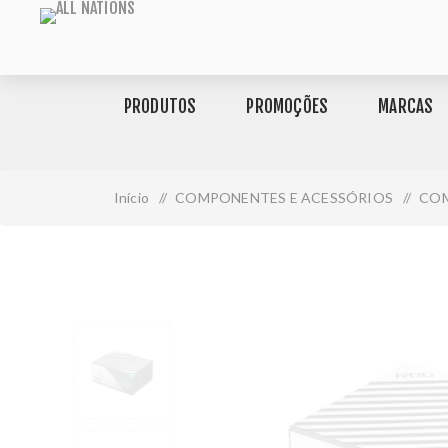
PRODUTOS
PROMOÇÕES
MARCAS
Início
/
COMPONENTES E ACESSÓRIOS
/
CO