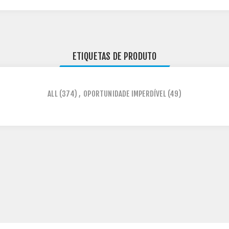
ETIQUETAS DE PRODUTO
ALL
(374)
,
OPORTUNIDADE IMPERDÍVEL
(49)