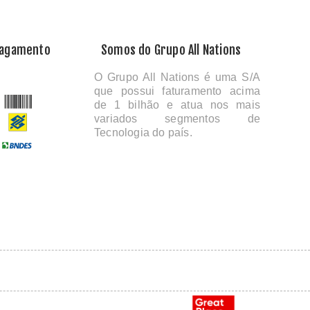
Pagamento
Somos do Grupo All Nations
O Grupo All Nations é uma S/A
que possui faturamento acima
de 1 bilhão e atua nos mais
variados segmentos de
Tecnologia do país.