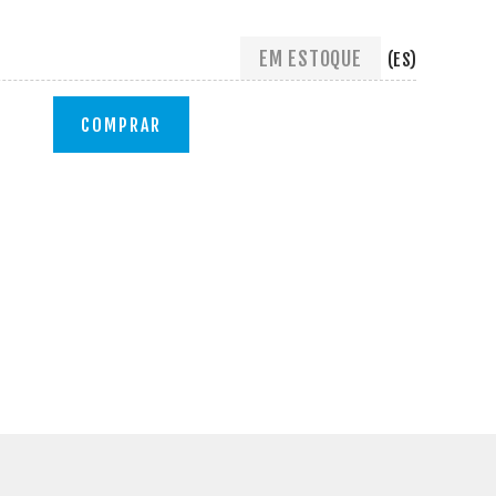
EM ESTOQUE
(ES)
COMPRAR