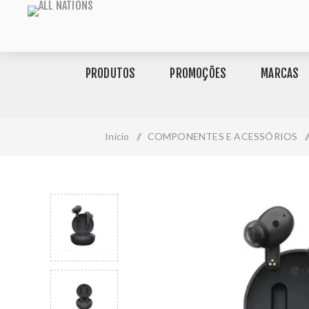
PRODUTOS
PROMOÇÕES
MARCAS
Início
/
COMPONENTES E ACESSÓRIOS
/