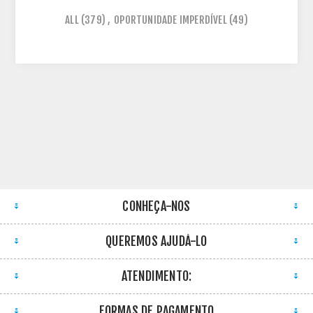
ALL
(379)
,
OPORTUNIDADE IMPERDÍVEL
(49)
CONHEÇA-NOS
QUEREMOS AJUDÁ-LO
ATENDIMENTO:
FORMAS DE PAGAMENTO