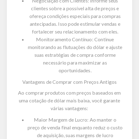
Negociação com Clientes: Informe seus
clientes sobre a possível alta de preços e
ofereça condições especiais para compras
antecipadas. Isso pode estimular vendas e
fortalecer seu relacionamento com eles.
Monitoramento Contínuo: Continue
monitorando as flutuações do dólar e ajuste
suas estratégias de compra conforme
necessário para maximizar as
oportunidades.
Vantagens de Comprar com Preços Antigos
Ao comprar produtos com preços baseados em
uma cotação de dólar mais baixa, você garante
várias vantagens:
Maior Margem de Lucro: Ao manter o
preço de venda final enquanto reduz o custo
de aquisição, suas margens de lucro