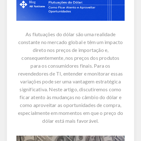
As flutuações do dólar são uma realidade
constante no mercado global e têm um impacto
direto nos preços de importação e,
consequentemente, nos preços dos produtos
para os consumidores finais. Para os
revendedores de TI, entender e monitorar essas
variações pode ser uma vantagem estratégica
significativa. Neste artigo, discutiremos como
ficar atento às mudanças no câmbio do dólar e
como aproveitar as oportunidades de compra,
especialmente em momentos em que o preço do
dólar está mais favorável.