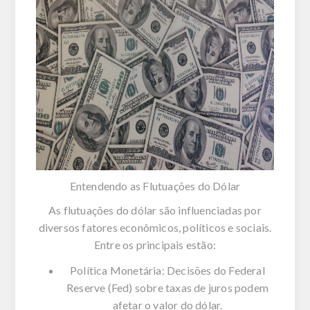
Entendendo as Flutuações do Dólar
As flutuações do dólar são influenciadas por
diversos fatores econômicos, políticos e sociais.
Entre os principais estão:
Política Monetária: Decisões do Federal
Reserve (Fed) sobre taxas de juros podem
afetar o valor do dólar.