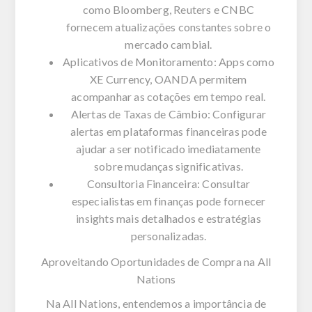
como Bloomberg, Reuters e CNBC
fornecem atualizações constantes sobre o
mercado cambial.
Aplicativos de Monitoramento: Apps como
XE Currency, OANDA permitem
acompanhar as cotações em tempo real.
Alertas de Taxas de Câmbio: Configurar
alertas em plataformas financeiras pode
ajudar a ser notificado imediatamente
sobre mudanças significativas.
Consultoria Financeira: Consultar
especialistas em finanças pode fornecer
insights mais detalhados e estratégias
personalizadas.
Aproveitando Oportunidades de Compra na All
Nations
Na
All Nations,
entendemos a importância de