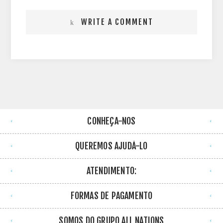
WRITE A COMMENT
CONHEÇA-NOS
QUEREMOS AJUDÁ-LO
ATENDIMENTO:
FORMAS DE PAGAMENTO
SOMOS DO GRUPO ALL NATIONS