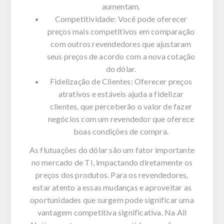
aumentam.
Competitividade: Você pode oferecer
preços mais competitivos em comparação
com outros revendedores que ajustaram
seus preços de acordo com a nova cotação
do dólar.
Fidelização de Clientes: Oferecer preços
atrativos e estáveis ajuda a fidelizar
clientes, que perceberão o valor de fazer
negócios com um revendedor que oferece
boas condições de compra.
As flutuações do dólar são um fator importante
no mercado de TI, impactando diretamente os
preços dos produtos. Para os revendedores,
estar atento a essas mudanças e aproveitar as
oportunidades que surgem pode significar uma
vantagem competitiva significativa. Na All