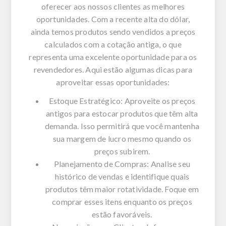
oferecer aos nossos clientes as melhores
oportunidades. Com a recente alta do dólar,
ainda temos produtos sendo vendidos a preços
calculados com a cotação antiga, o que
representa uma excelente oportunidade para os
revendedores. Aqui estão algumas dicas para
aproveitar essas oportunidades:
Estoque Estratégico: Aproveite os preços
antigos para estocar produtos que têm alta
demanda. Isso permitirá que você mantenha
sua margem de lucro mesmo quando os
preços subirem.
Planejamento de Compras: Analise seu
histórico de vendas e identifique quais
produtos têm maior rotatividade. Foque em
comprar esses itens enquanto os preços
estão favoráveis.