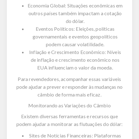
Economia Global: Situações econômicas em
outros países também impactam a cotação
do dólar.
Eventos Políticos: Eleições, políticas
governamentais e eventos geopolíticos
podem causar volatilidade.
Inflação e Crescimento Econômico: Níveis
de inflação e crescimento econômico nos
EUA influenciam o valor da moeda.
Para revendedores, acompanhar essas variáveis
pode ajudar a prever e responder às mudanças no
câmbio de forma mais eficaz.
Monitorando as Variações do Câmbio
Existem diversas ferramentas e recursos que
podem ajudar a monitorar as flutuações do dólar:
Sites de Notícias Financeiras: Plataformas