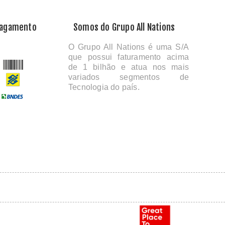
Pagamento
Somos do Grupo All Nations
O Grupo All Nations é uma S/A
que possui faturamento acima
de 1 bilhão e atua nos mais
variados segmentos de
Tecnologia do país.