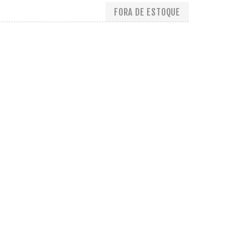
FORA DE ESTOQUE