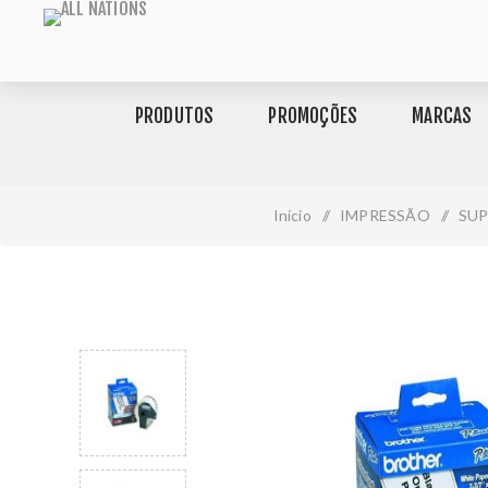
PRODUTOS
PROMOÇÕES
MARCAS
Início
/
IMPRESSÃO
/
SU