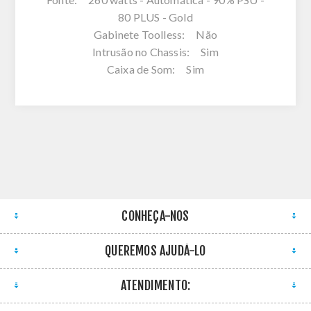
80 PLUS - Gold
Gabinete Toolless: Não
Intrusão no Chassis: Sim
Caixa de Som: Sim
CONHEÇA-NOS
QUEREMOS AJUDÁ-LO
ATENDIMENTO: