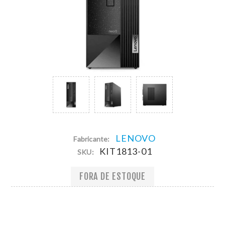
LENOVO
Fabricante:
KIT1813-01
SKU:
FORA DE ESTOQUE