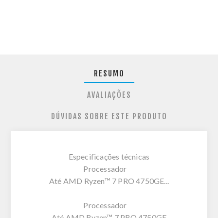
RESUMO
AVALIAÇÕES
DÚVIDAS SOBRE ESTE PRODUTO
Especificações técnicas
Processador
Até AMD Ryzen™ 7 PRO 4750GE...
Processador
Até AMD Ryzen™ 7 PRO 4750GE