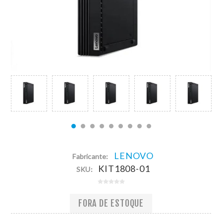
LENOVO
Fabricante:
KIT1808-01
SKU:
FORA DE ESTOQUE