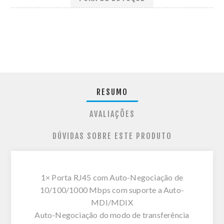
RESUMO
AVALIAÇÕES
DÚVIDAS SOBRE ESTE PRODUTO
1× Porta RJ45 com Auto-Negociação de
10/100/1000 Mbps com suporte a Auto-
MDI/MDIX
Auto-Negociação do modo de transferência