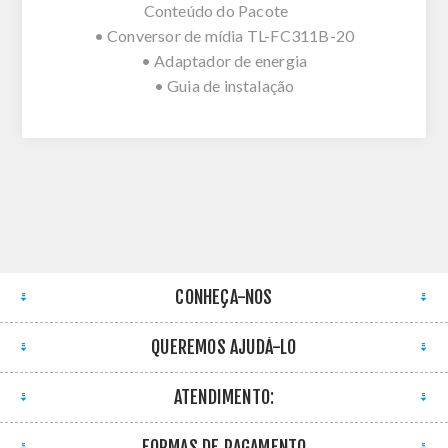
Conteúdo do Pacote
• Conversor de mídia TL-FC311B-20
• Adaptador de energia
• Guia de instalação
CONHEÇA-NOS
QUEREMOS AJUDÁ-LO
ATENDIMENTO:
FORMAS DE PAGAMENTO